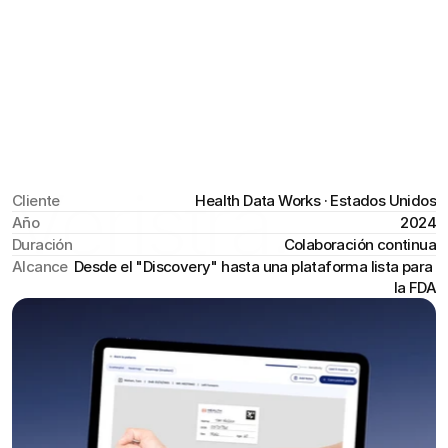
Veristra.
Cliente
Health Data Works · Estados Unidos
Año
2024
Duración
Colaboración continua
Alcance
Desde el "Discovery" hasta una plataforma lista para 
la FDA