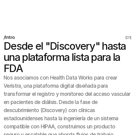
/
Intro
(01)
Desde el "Discovery" hasta 
una plataforma lista para la 
FDA
Nos asociamos con Health Data Works para crear
Veristra, una plataforma digital diseñada para
transformar el registro y monitoreo del acceso vascular
en pacientes de diálisis. Desde la fase de
descubrimiento (Discovery) con clínicas
estadounidenses hasta la ingeniería de un sistema
compatible con HIPAA, construimos un producto
seguro y escalable que aborda flujos de trabajo