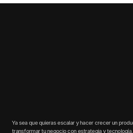
Ya sea que quieras escalar y hacer crecer un produ
transformar tu negocio con estrategia y tecnología,