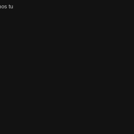
nos tu